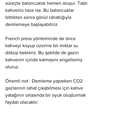
süreçte baloncuklar hemen oluşur. Tabii 
kahveniz taze ise. Bu baloncuklar 
bittikten sonra gönül rahatlığıyla 
demlemeye başlayabiliriz.
French press yönteminde de önce 
kahveyi koyup üzerine bir miktar su 
döküp bekleriz. Bu şekilde de gazın 
kahvenin içinde kalmasını engellemiş 
oluruz.
Önemli not : Demleme yaparken CO2 
gazlarının rahat çıkabilmesi için kahve 
yatağının ortasında bir oyuk oluşturmak 
faydalı olacaktır.