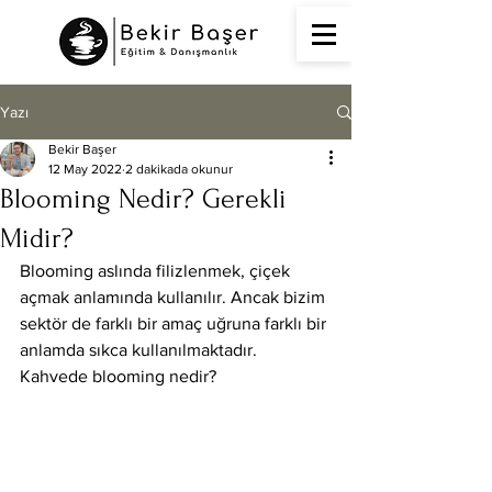
Yazı
Bekir Başer
12 May 2022
2 dakikada okunur
Blooming Nedir? Gerekli
Midir?
Blooming aslında filizlenmek, çiçek 
açmak anlamında kullanılır. Ancak bizim 
sektör de farklı bir amaç uğruna farklı bir 
anlamda sıkca kullanılmaktadır. 
Kahvede blooming nedir?