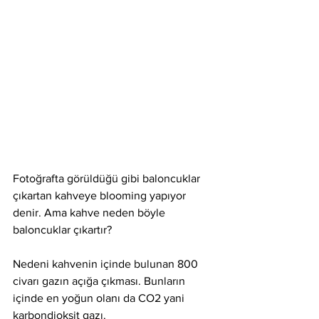
Fotoğrafta görüldüğü gibi baloncuklar 
çıkartan kahveye blooming yapıyor 
denir. Ama kahve neden böyle 
baloncuklar çıkartır?
Nedeni kahvenin içinde bulunan 800 
civarı gazın açığa çıkması. Bunların 
içinde en yoğun olanı da CO2 yani 
karbondioksit gazı.