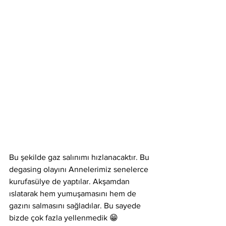
Bu şekilde gaz salınımı hızlanacaktır. Bu 
degasing olayını Annelerimiz senelerce 
kurufasülye de yaptılar. Akşamdan 
ıslatarak hem yumuşamasını hem de 
gazını salmasını sağladılar. Bu sayede 
bizde çok fazla yellenmedik 😁