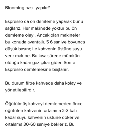
Blooming nasıl yapılır?
Espresso da ön demleme yaparak bunu 
sağlarız. Her makinede yoktur bu ön 
demleme olayı. Ancak olan makineler 
bu konuda avantajlı. 5 6 saniye boyunca 
düşük basınç ile kahvenin üstüne suyu 
verir makine. Bu kısa sürede mümkün 
olduğu kadar gaz çıkar gider. Sonra 
Espresso demlemesine başlanır.
Bu durum filtre kahvede daha kolay ve 
yönetilebilirdir.
Öğütülmüş kahveyi demlemeden önce 
öğütülen kahvenin ortalama 2-3 katı 
kadar suyu kahvenin üstüne döker ve 
ortalama 30-60 saniye bekleriz. Bu 