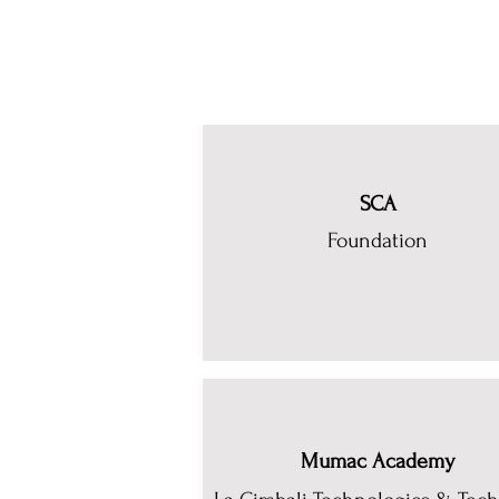
SCA
Foundation
Mumac Academy