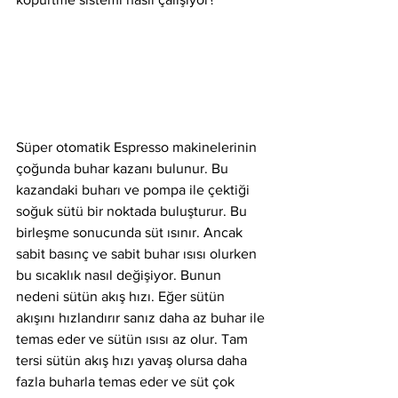
Süper otomatik Espresso makinelerinin 
çoğunda buhar kazanı bulunur. Bu 
kazandaki buharı ve pompa ile çektiği 
soğuk sütü bir noktada buluşturur. Bu 
birleşme sonucunda süt ısınır. Ancak 
sabit basınç ve sabit buhar ısısı olurken 
bu sıcaklık nasıl değişiyor. Bunun 
nedeni sütün akış hızı. Eğer sütün 
akışını hızlandırır sanız daha az buhar ile 
temas eder ve sütün ısısı az olur. Tam 
tersi sütün akış hızı yavaş olursa daha 
fazla buharla temas eder ve süt çok 