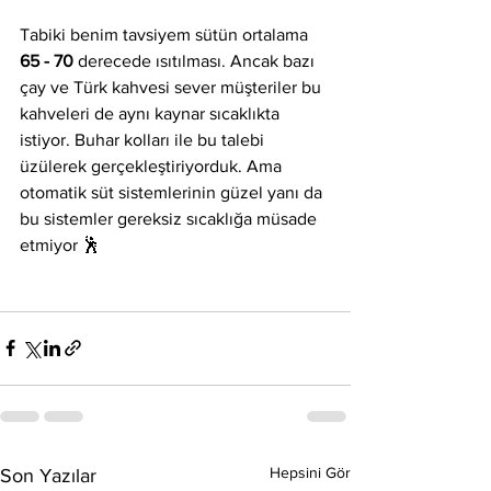
Tabiki benim tavsiyem sütün ortalama 
65 - 70
 derecede ısıtılması. Ancak bazı 
çay ve Türk kahvesi sever müşteriler bu 
kahveleri de aynı kaynar sıcaklıkta 
istiyor. Buhar kolları ile bu talebi 
üzülerek gerçekleştiriyorduk. Ama 
otomatik süt sistemlerinin güzel yanı da 
bu sistemler gereksiz sıcaklığa müsade 
etmiyor 🕺
Hepsini Gör
Son Yazılar