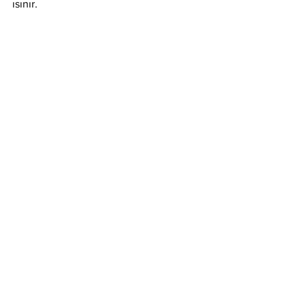
ısınır.