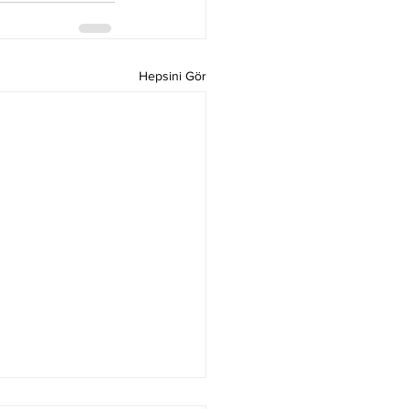
Hepsini Gör