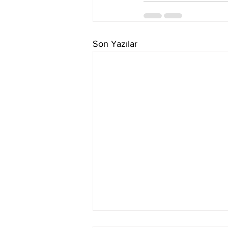
Son Yazılar